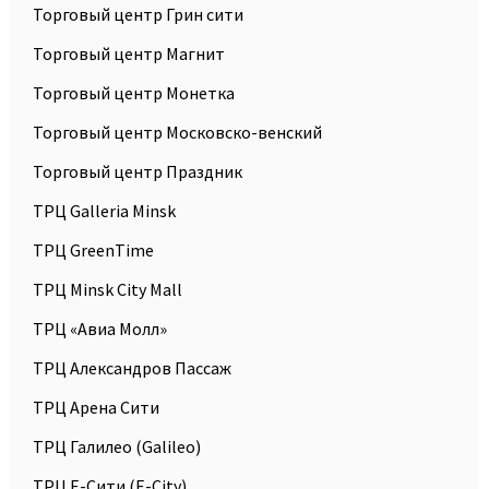
Торговый центр Грин сити
Торговый центр Магнит
Торговый центр Монетка
Торговый центр Московско-венский
Торговый центр Праздник
ТРЦ Galleria Minsk
ТРЦ GreenTime
ТРЦ Minsk City Mall
ТРЦ «Авиа Молл»
ТРЦ Александров Пассаж
ТРЦ Арена Сити
ТРЦ Галилео (Galileo)
ТРЦ Е-Сити (Е-City)