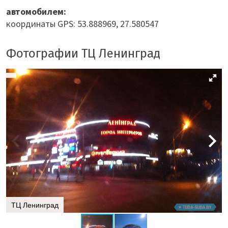
автомобилем:
координаты GPS: 53.888969, 27.580547
Фотографии ТЦ Ленинград
ТЦ Ленинград