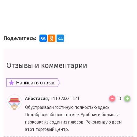
Поделитесь:
Отзывы и комментарии
Написать отзыв
–
,
0
+
Анастасия
14.10.2022 11:41
Обустраивали гостиную полностью здесь.
Подобрали абсолютно все. Удобная и большая
парковка как один из плюсов. Рекомендую всем
этот торговый центр.