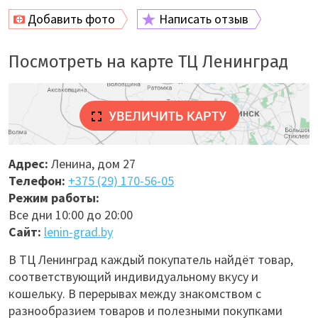
Добавить фото
Написать отзыв
Посмотреть на карте ТЦ Ленинград
Адрес:
Ленина, дом 27
Телефон:
+375 (29) 170-56-05
Режим работы:
Все дни 10:00 до 20:00
Сайт:
lenin-grad.by
В ТЦ Ленинград каждый покупатель найдёт товар,
соответствующий индивидуальному вкусу и
кошельку. В перерывах между знакомством с
разнообразием товаров и полезными покупками