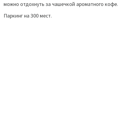
можно отдохнуть за чашечкой ароматного кофе.
Паркинг на 300 мест.