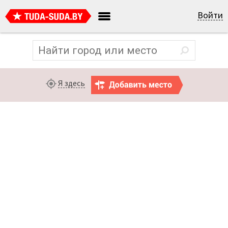
Войти
Я здесь