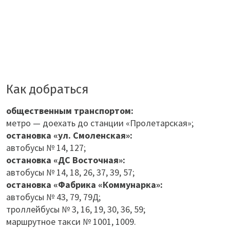
Как добраться
общественным транспортом:
метро — доехать до станции «Пролетарская»;
остановка «ул. Смоленская»:
автобусы № 14, 127;
остановка «ДС Восточная»:
автобусы № 14, 18, 26, 37, 39, 57;
остановка «Фабрика «Коммунарка»:
автобусы № 43, 79, 79Д;
троллейбусы № 3, 16, 19, 30, 36, 59;
маршрутное такси № 1001, 1009.