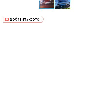
Добавить фото