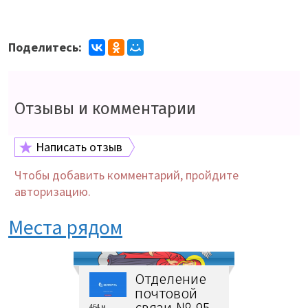
Поделитесь:
Отзывы и комментарии
Написать отзыв
Чтобы добавить комментарий, пройдите
авторизацию.
Места рядом
Отделение
почтовой
связи № 95
464 м