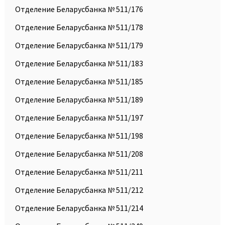
Отделение Беларусбанка № 511/176
Отделение Беларусбанка № 511/178
Отделение Беларусбанка № 511/179
Отделение Беларусбанка № 511/183
Отделение Беларусбанка № 511/185
Отделение Беларусбанка № 511/189
Отделение Беларусбанка № 511/197
Отделение Беларусбанка № 511/198
Отделение Беларусбанка № 511/208
Отделение Беларусбанка № 511/211
Отделение Беларусбанка № 511/212
Отделение Беларусбанка № 511/214