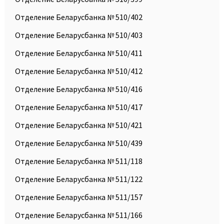
Отделение Беларусбанка № 510/402
Отделение Беларусбанка № 510/403
Отделение Беларусбанка № 510/411
Отделение Беларусбанка № 510/412
Отделение Беларусбанка № 510/416
Отделение Беларусбанка № 510/417
Отделение Беларусбанка № 510/421
Отделение Беларусбанка № 510/439
Отделение Беларусбанка № 511/118
Отделение Беларусбанка № 511/122
Отделение Беларусбанка № 511/157
Отделение Беларусбанка № 511/166