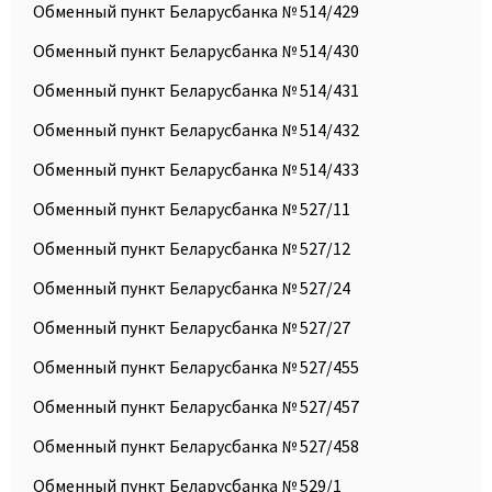
Обменный пункт Беларусбанка № 514/429
Обменный пункт Беларусбанка № 514/430
Обменный пункт Беларусбанка № 514/431
Обменный пункт Беларусбанка № 514/432
Обменный пункт Беларусбанка № 514/433
Обменный пункт Беларусбанка № 527/11
Обменный пункт Беларусбанка № 527/12
Обменный пункт Беларусбанка № 527/24
Обменный пункт Беларусбанка № 527/27
Обменный пункт Беларусбанка № 527/455
Обменный пункт Беларусбанка № 527/457
Обменный пункт Беларусбанка № 527/458
Обменный пункт Беларусбанка № 529/1