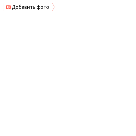
Добавить фото