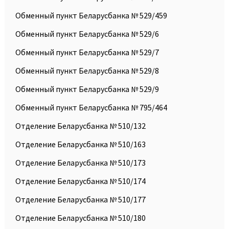
Обменный пункт Беларусбанка № 529/459
Обменный пункт Беларусбанка № 529/6
Обменный пункт Беларусбанка № 529/7
Обменный пункт Беларусбанка № 529/8
Обменный пункт Беларусбанка № 529/9
Обменный пункт Беларусбанка № 795/464
Отделение Беларусбанка № 510/132
Отделение Беларусбанка № 510/163
Отделение Беларусбанка № 510/173
Отделение Беларусбанка № 510/174
Отделение Беларусбанка № 510/177
Отделение Беларусбанка № 510/180