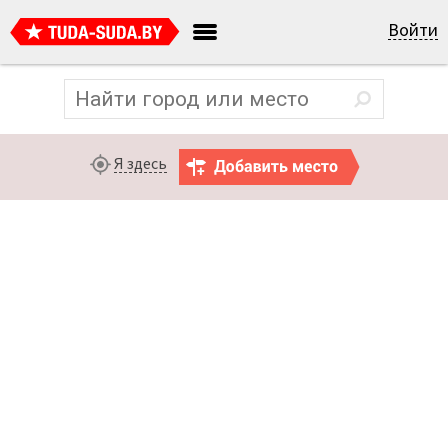
Войти
Я здесь