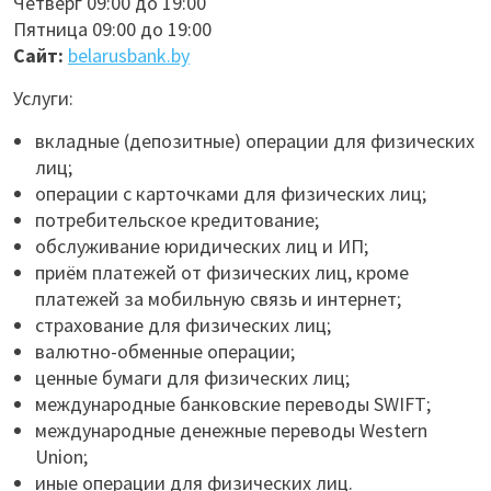
Четверг 09:00 до 19:00
Пятница 09:00 до 19:00
Сайт:
belarusbank.by
Услуги:
вкладные (депозитные) операции для физических
лиц;
операции с карточками для физических лиц;
потребительское кредитование;
обслуживание юридических лиц и ИП;
приём платежей от физических лиц, кроме
платежей за мобильную связь и интернет;
страхование для физических лиц;
валютно-обменные операции;
ценные бумаги для физических лиц;
международные банковские переводы SWIFT;
международные денежные переводы Western
Union;
иные операции для физических лиц.