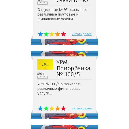
Отделение № 95 оказывает
различные почтовые и
финансовые услуги...
читать далее
УРМ
Приорбанка
№ 100/5
886 м
УРМ № 100/5 оказывает
различные финансовые
услуги...
читать далее