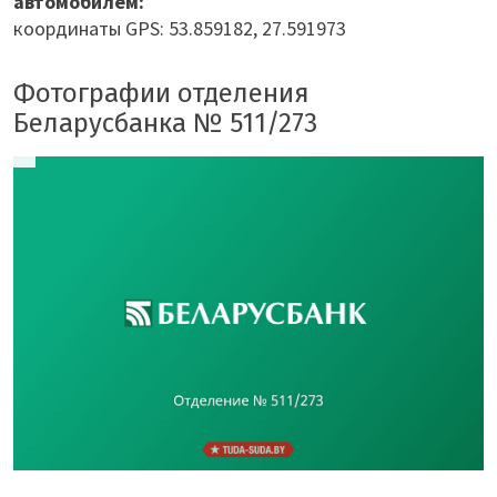
автомобилем:
координаты GPS: 53.859182, 27.591973
Фотографии отделения
Беларусбанка № 511/273