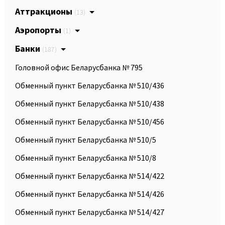
Аттракционы
(13)
Аэропорты
(1)
Банки
(187)
Головной офис Беларусбанка № 795
Обменный пункт Беларусбанка № 510/436
Обменный пункт Беларусбанка № 510/438
Обменный пункт Беларусбанка № 510/456
Обменный пункт Беларусбанка № 510/5
Обменный пункт Беларусбанка № 510/8
Обменный пункт Беларусбанка № 514/422
Обменный пункт Беларусбанка № 514/426
Обменный пункт Беларусбанка № 514/427