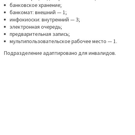
банковское хранение;
банкомат: внешний — 1;
инфокиоски: внутренний — 3;
электронная очередь;
предварительная запись;
мультипользовательское рабочее место — 1.
Подразделение адаптировано для инвалидов.