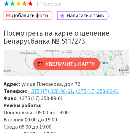
14
голосов
Добавить фото
Написать отзыв
Посмотреть на карте отделение
Беларусбанка № 511/273
Адрес:
улица Плеханова, дом 72
Телефон:
+375 (17) 358-98-61
,
+375 (17) 358-89-61
Факс:
+375 (17) 358-89-61
Режим работы:
Понедельник 09:00 до 19:00
Вторник 09:00 до 19:00
Среда 09:00 до 19:00