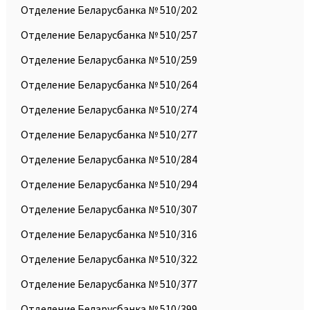
Отделение Беларусбанка № 510/202
Отделение Беларусбанка № 510/257
Отделение Беларусбанка № 510/259
Отделение Беларусбанка № 510/264
Отделение Беларусбанка № 510/274
Отделение Беларусбанка № 510/277
Отделение Беларусбанка № 510/284
Отделение Беларусбанка № 510/294
Отделение Беларусбанка № 510/307
Отделение Беларусбанка № 510/316
Отделение Беларусбанка № 510/322
Отделение Беларусбанка № 510/377
Отделение Беларусбанка № 510/399