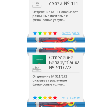
связи № 111
1,1 км
Отделение № 111 оказывает
различные почтовые и
финансовые услуги...
читать далее
Отделение
Беларусбанка
№ 511/272
1,2 км
Отделение № 511/272
оказывает различные
финансовые услуги...
читать далее