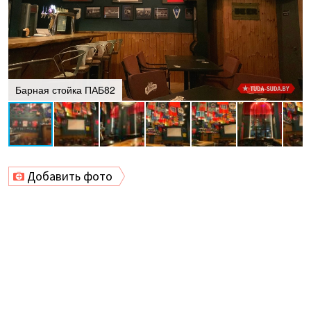
Барная стойка ПАБ82
Добавить фото