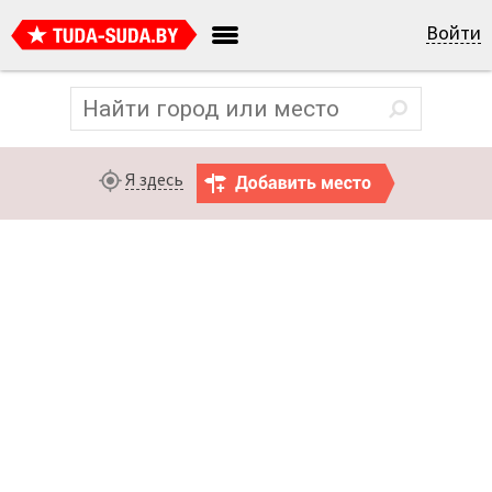
Войти
Я здесь