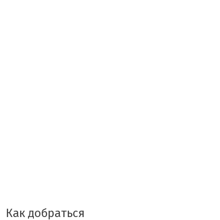
Как добраться