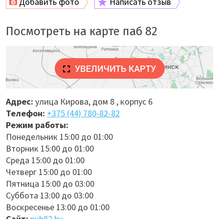
Добавить фото
Написать отзыв
Посмотреть на карте паб 82
Адрес:
улица Кирова, дом 8 , корпус 6
Телефон:
+375 (44) 780-82-82
Режим работы:
Понедельник 15:00 до 01:00
Вторник 15:00 до 01:00
Среда 15:00 до 01:00
Четверг 15:00 до 01:00
Пятница 15:00 до 03:00
Суббота 13:00 до 03:00
Воскресенье 13:00 до 01:00
Сайт:
pub82.by