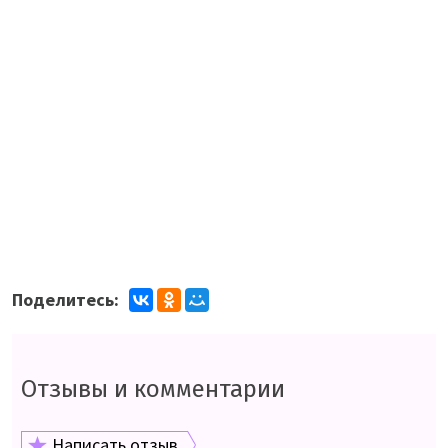
Поделитесь:
Отзывы и комментарии
Написать отзыв