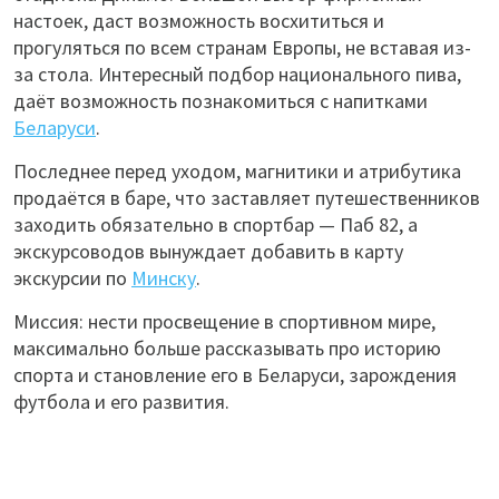
настоек, даст возможность восхититься и
прогуляться по всем странам Европы, не вставая из-
за стола. Интересный подбор национального пива,
даёт возможность познакомиться с напитками
Беларуси
.
Последнее перед уходом, магнитики и атрибутика
продаётся в баре, что заставляет путешественников
заходить обязательно в спортбар —
Паб
82, а
экскурсоводов вынуждает добавить в карту
экскурсии по
Минску
.
Миссия: нести просвещение в спортивном мире,
максимально больше рассказывать про историю
спорта и становление его в Беларуси, зарождения
футбола и его развития.