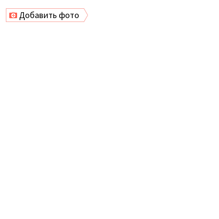
Добавить фото