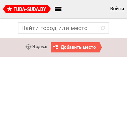
Войти
Я здесь