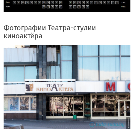
Фотографии Театра-студии
киноактёра