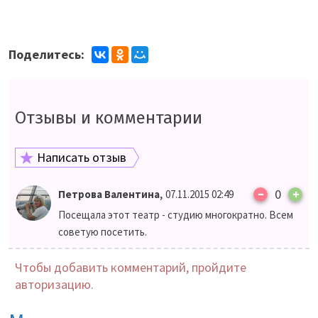
Поделитесь:
Отзывы и комментарии
Написать отзыв
–
,
0
+
Петрова Валентина
07.11.2015 02:49
Посещала этот театр - студию многократно. Всем
советую посетить.
Чтобы добавить комментарий, пройдите
авторизацию.