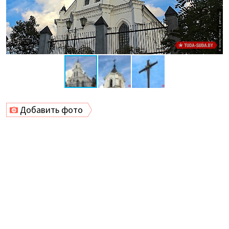
Добавить фото