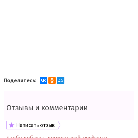
Поделитесь:
Отзывы и комментарии
Написать отзыв
Чтобы добавить комментарий, пройдите