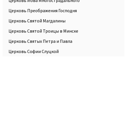
Церковь Иова Многострадального
Церковь Преображения Господня
Церковь Святой Магдалины
Церковь Святой Троицы в Минске
Церковь Святых Петра и Павла
Церковь Софии Слуцкой