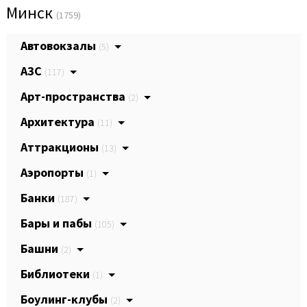
Минск
(1759)
Автовокзалы
(5)
АЗС
(117)
Арт-пространства
(2)
Архитектура
(11)
Аттракционы
(13)
Аэропорты
(1)
Банки
(187)
Бары и пабы
(105)
Башни
(2)
Библиотеки
(1)
Боулинг-клубы
(2)