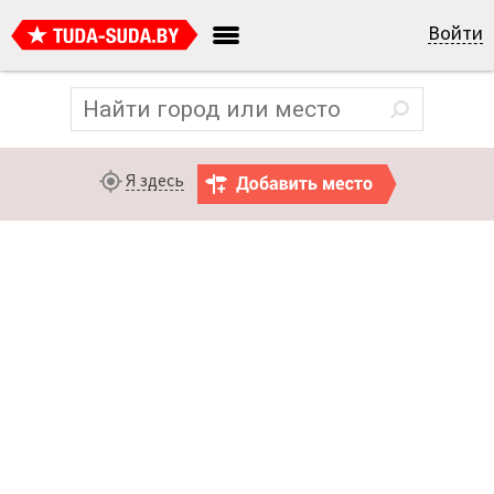
Войти
Я здесь