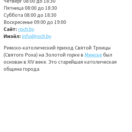
Четверг 08:00 до 18:30
Пятница 08:00 до 18:30
Суббота 08:00 до 18:30
Воскресенье 09:00 до 19:00
Сайт:
roch.by
Имэйл:
info@roch.by
Римско-католический приход Святой Троицы
(Святого Роха) на Золотой горке в
Минске
был
основан в XIV веке. Это старейшая католическая
община города.