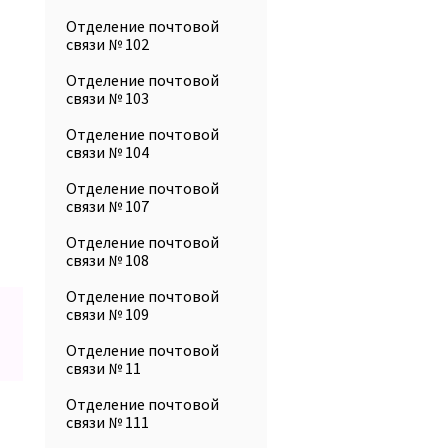
Отделение почтовой
связи № 102
Отделение почтовой
связи № 103
Отделение почтовой
связи № 104
Отделение почтовой
связи № 107
Отделение почтовой
связи № 108
Отделение почтовой
связи № 109
Отделение почтовой
связи № 11
Отделение почтовой
связи № 111