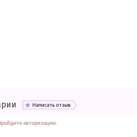
арии
Написать отзыв
пройдите авторизацию.