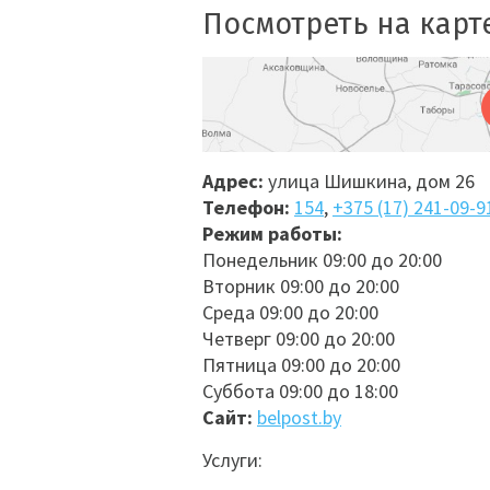
Посмотреть на карт
Адрес:
улица Шишкина, дом 26
Телефон:
154
,
+375 (17) 241-09-9
Режим работы:
Понедельник 09:00 до 20:00
Вторник 09:00 до 20:00
Среда 09:00 до 20:00
Четверг 09:00 до 20:00
Пятница 09:00 до 20:00
Суббота 09:00 до 18:00
Сайт:
belpost.by
Услуги: