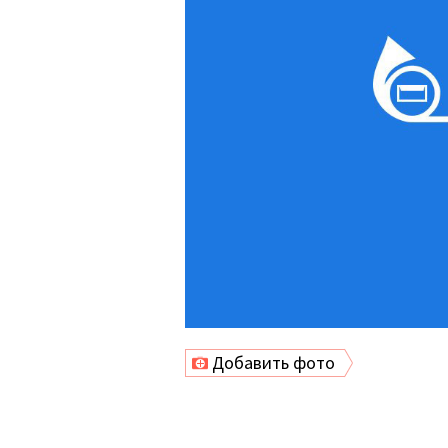
Добавить фото