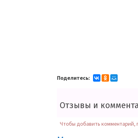
Поделитесь:
Отзывы и коммент
Чтобы добавить комментарий, 