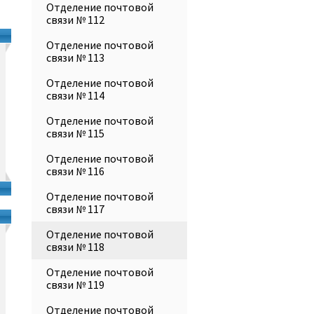
Отделение почтовой
связи № 112
Отделение почтовой
связи № 113
Отделение почтовой
связи № 114
Отделение почтовой
связи № 115
Отделение почтовой
связи № 116
Отделение почтовой
связи № 117
Отделение почтовой
связи № 118
Отделение почтовой
связи № 119
Отделение почтовой