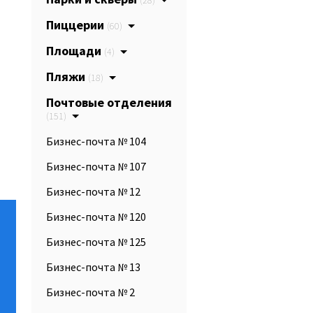
(28)
Пиццерии
(60)
Площади
(4)
Пляжи
(18)
Почтовые отделения
(151)
Бизнес-почта № 104
Бизнес-почта № 107
Бизнес-почта № 12
Бизнес-почта № 120
Бизнес-почта № 125
Бизнес-почта № 13
Бизнес-почта № 2