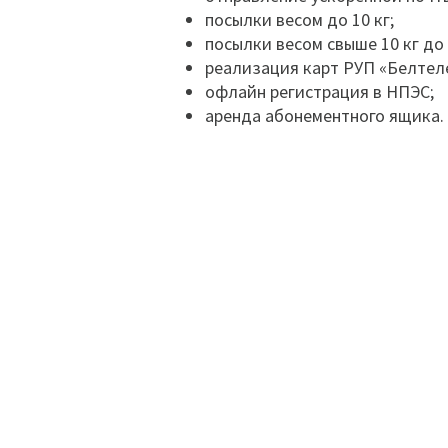
посылки весом до 10 кг;
посылки весом свыше 10 кг до 
реализация карт РУП «Белтел
офлайн регистрация в НПЭС;
аренда абонементного ящика.