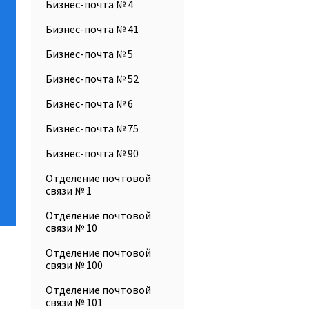
Бизнес-почта № 4
Бизнес-почта № 41
Бизнес-почта № 5
Бизнес-почта № 52
Бизнес-почта № 6
Бизнес-почта № 75
Бизнес-почта № 90
Отделение почтовой
связи № 1
Отделение почтовой
связи № 10
Отделение почтовой
связи № 100
Отделение почтовой
связи № 101