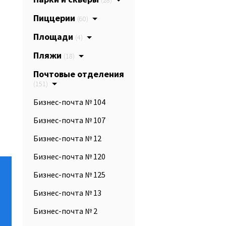
(28)
Пиццерии
(60)
Площади
(4)
Пляжи
(18)
Почтовые отделения
(151)
Бизнес-почта № 104
Бизнес-почта № 107
Бизнес-почта № 12
Бизнес-почта № 120
Бизнес-почта № 125
Бизнес-почта № 13
Бизнес-почта № 2