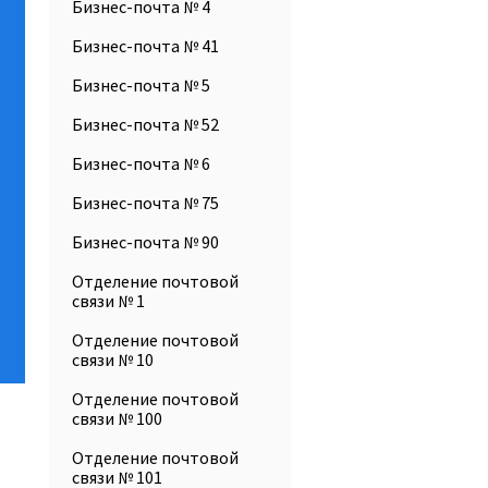
Бизнес-почта № 4
Бизнес-почта № 41
Бизнес-почта № 5
Бизнес-почта № 52
Бизнес-почта № 6
Бизнес-почта № 75
Бизнес-почта № 90
Отделение почтовой
связи № 1
Отделение почтовой
связи № 10
Отделение почтовой
связи № 100
Отделение почтовой
связи № 101