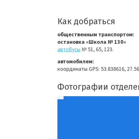
Как добраться
общественным транспортом:
остановка «Школа № 130»
автобусы
№ 51, 65, 123.
автомобилем:
координаты GPS: 53.838616, 27.5
Фотографии отделе