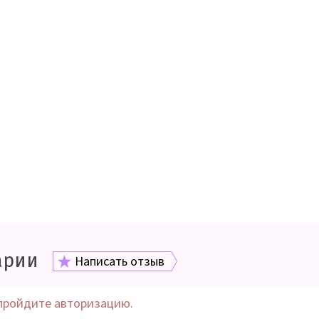
арии
Написать отзыв
пройдите авторизацию.