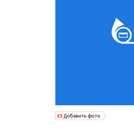
Добавить фото