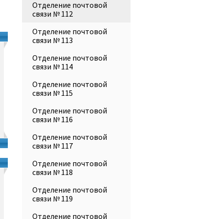
Отделение почтовой
связи № 112
Отделение почтовой
связи № 113
Отделение почтовой
связи № 114
Отделение почтовой
связи № 115
Отделение почтовой
связи № 116
Отделение почтовой
связи № 117
Отделение почтовой
связи № 118
Отделение почтовой
связи № 119
Отделение почтовой