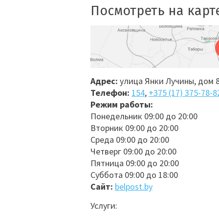
Посмотреть на карт
Адрес:
улица Янки Лучины, дом 
Телефон:
154
,
+375 (17) 375-78-8
Режим работы:
Понедельник 09:00 до 20:00
Вторник 09:00 до 20:00
Среда 09:00 до 20:00
Четверг 09:00 до 20:00
Пятница 09:00 до 20:00
Суббота 09:00 до 18:00
Сайт:
belpost.by
Услуги: