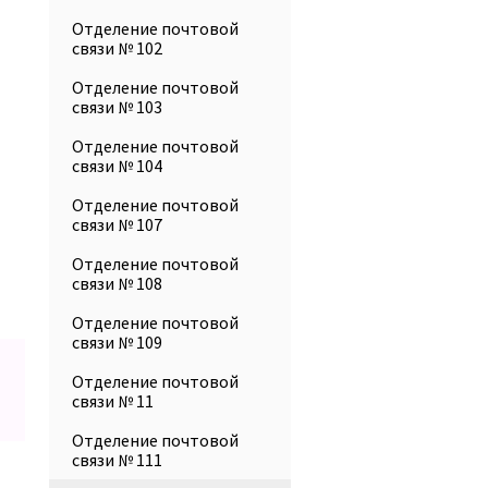
Отделение почтовой
связи № 102
Отделение почтовой
связи № 103
Отделение почтовой
связи № 104
Отделение почтовой
связи № 107
Отделение почтовой
связи № 108
Отделение почтовой
связи № 109
Отделение почтовой
связи № 11
Отделение почтовой
связи № 111