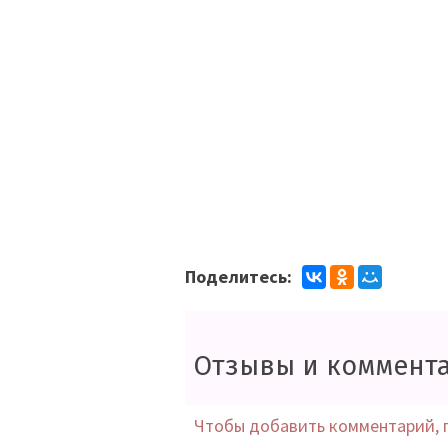
Поделитесь:
Отзывы и коммент
Чтобы добавить комментарий, 