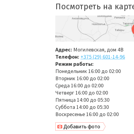
Посмотреть на карте
Адрес:
Могилевская, дом 4В
Телефон:
+375 (29) 601-14-96
Режим работы:
Понедельник 16:00 до 02:00
Вторник 16:00 до 02:00
Среда 16:00 до 02:00
Четверг 16:00 до 02:00
Пятница 14:00 до 05:30
Суббота 14:00 до 05:30
Воскресенье 16:00 до 02:00
Добавить фото