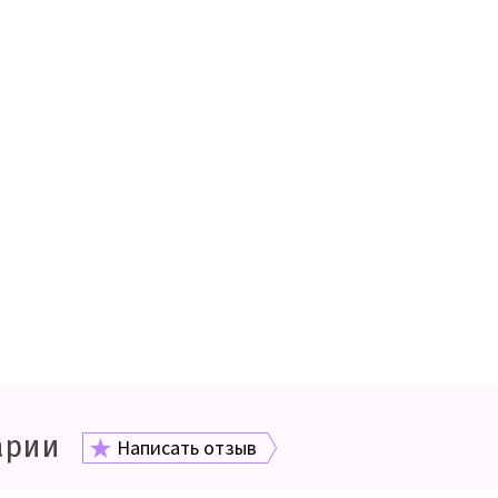
арии
Написать отзыв