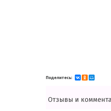
Поделитесь:
Отзывы и коммент