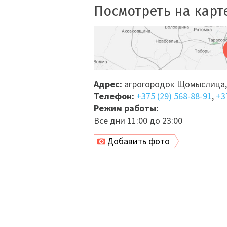
Посмотреть на карт
Адрес:
агрогородок Щомыслица, 
Телефон:
+375 (29) 568-88-91
,
+3
Режим работы:
Все дни 11:00 до 23:00
Добавить фото