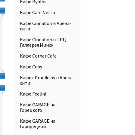
Кафе Byblos
Кафе Cafe Netto
Кафе Cinnabon в Арена-
сити
Кафе Cinnabon в ТРЦ
Галлерея Минск
Кафе Corner Cafe
Кафе Cups
Кафе eDraniki.by в Арена
сити
Кафе Feelini
Кафе GARAGE на
Горецкого
Кафе GARAGE на
Городецкой