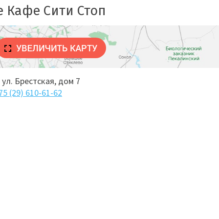
е Кафе Сити Стоп
ул. Брестская, дом 7
75 (29) 610-61-62