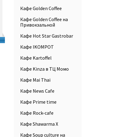
Кафе Golden Coffee
Кафе Golden Coffee на
Привокзальной
Кафе Hot Star Gastrobar
Кафе IKOMPOT
Кафе Kartoffel
Кафе Kinza в ТЦ Момо
Кафе Mai Thai
Кафе News Cafe
Кафе Prime time
Кафе Rock-cafe
Кафе Shawarma X
Кафе Soup culture на