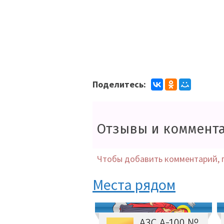
Поделитесь:
Отзывы и коммент
Чтобы добавить комментарий, 
Места рядом
АЗС А-100 №