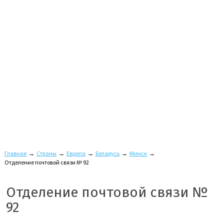
Главная
→
Страны
→
Европа
→
Беларусь
→
Минск
→
Отделение почтовой связи № 92
Отделение почтовой связи №
92