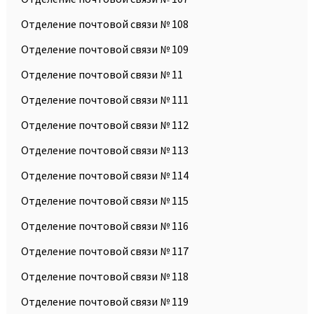
Отделение почтовой связи № 108
Отделение почтовой связи № 109
Отделение почтовой связи № 11
Отделение почтовой связи № 111
Отделение почтовой связи № 112
Отделение почтовой связи № 113
Отделение почтовой связи № 114
Отделение почтовой связи № 115
Отделение почтовой связи № 116
Отделение почтовой связи № 117
Отделение почтовой связи № 118
Отделение почтовой связи № 119