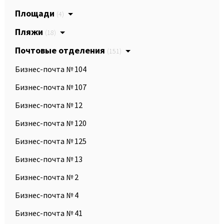
Площади
(4)
Пляжи
(18)
Почтовые отделения
(151)
Бизнес-почта № 104
Бизнес-почта № 107
Бизнес-почта № 12
Бизнес-почта № 120
Бизнес-почта № 125
Бизнес-почта № 13
Бизнес-почта № 2
Бизнес-почта № 4
Бизнес-почта № 41