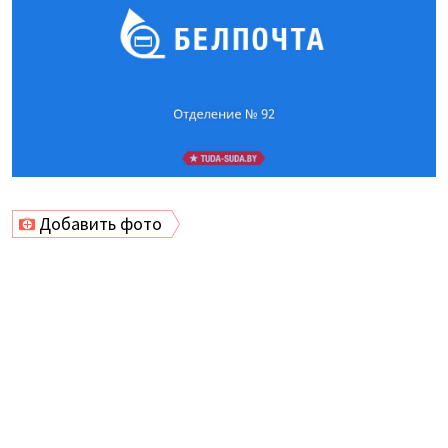
Добавить фото