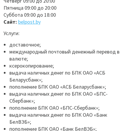
Четверг 09:00 до 20:00
Пятница 09:00 до 20:00
Суббота 09:00 до 18:00
Сайт:
belpost.by
Услуги:
доставочное;
международный почтовый денежный перевод в
валюте;
ксерокопирование;
выдача наличных денег по БПК ОАО «АСБ
Беларусбанк»;
пополнение БПК ОАО «АСБ Беларусбанк»;
выдача наличных денег по БПК ОАО «БПС-
Сбербанк»;
пополнение БПК ОАО «БПС-Сбербанк»;
выдача наличных денег по БПК ОАО «Банк
БелВЭБ»;
пополнение БПК ОАО «Банк БелВЭБ»;