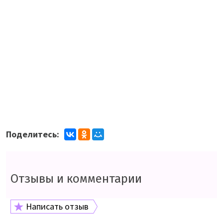
Поделитесь:
Отзывы и комментарии
Написать отзыв