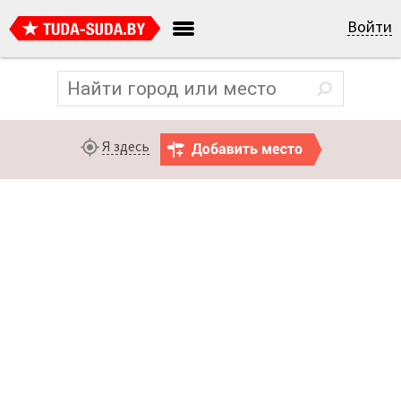
Войти
Я здесь