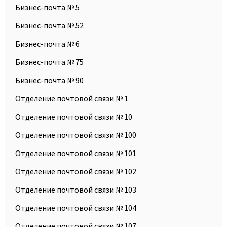
Бизнес-почта № 5
Бизнес-почта № 52
Бизнес-почта № 6
Бизнес-почта № 75
Бизнес-почта № 90
Отделение почтовой связи № 1
Отделение почтовой связи № 10
Отделение почтовой связи № 100
Отделение почтовой связи № 101
Отделение почтовой связи № 102
Отделение почтовой связи № 103
Отделение почтовой связи № 104
Отделение почтовой связи № 107