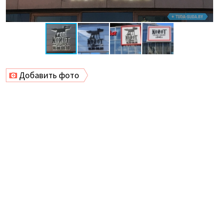
Добавить фото