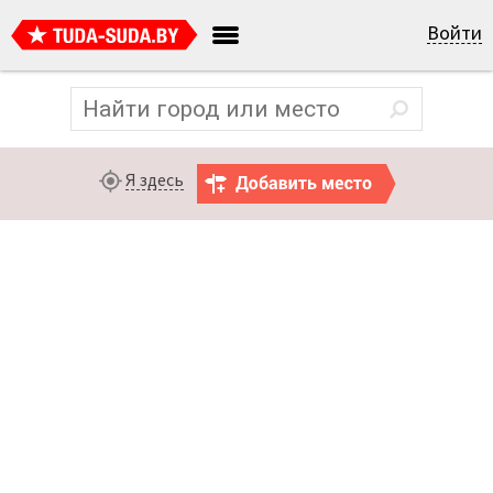
Войти
Я здесь