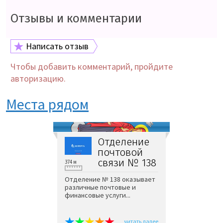
Отзывы и комментарии
Написать отзыв
Чтобы добавить комментарий, пройдите
авторизацию.
Места рядом
Отделение
почтовой
связи № 138
374 м
Отделение № 138 оказывает
различные почтовые и
финансовые услуги...
читать далее