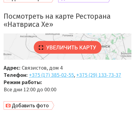
Посмотреть на карте Ресторана
«Натвриса Хе»
Адрес:
Связистов, дом 4
Телефон:
+375 (17) 385-02-55
,
+375 (29) 133-73-37
Режим работы:
Все дни 12:00 до 00:00
Добавить фото