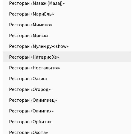
Ресторан «Мазаж (Mazaj)»
Ресторан «МариЕль»
Ресторан «Мимино»
Ресторан «Минск»
Ресторан «Мулен руж show»
Ресторан «Натврис Хе»
Ресторан «Ностальгия»
Ресторан «Оазис»
Ресторан «Огород»
Ресторан «Олимпиец»
Ресторан «Олимпия»
Ресторан «Орбита»
Ресторан «Охота»