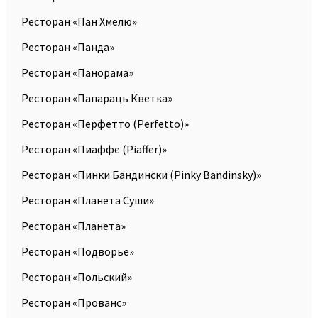
Ресторан «Пан Хмелю»
Ресторан «Панда»
Ресторан «Панорама»
Ресторан «Папараць Кветка»
Ресторан «Перфетто (Perfetto)»
Ресторан «Пиаффе (Piaffer)»
Ресторан «Пинки Бандински (Pinky Bandinsky)»
Ресторан «Планета Суши»
Ресторан «Планета»
Ресторан «Подворье»
Ресторан «Польский»
Ресторан «Прованс»