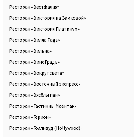
Ресторан «Вестфалия»
Ресторан «Виктория на Замковой»
Ресторан «Виктория Платинум»
Ресторан «Вилла Рада»
Ресторан «Вильна»
Ресторан «ВиноГрадъ»
Ресторан «Вокруг света»
Ресторан «Восточный экспресс»
Ресторан «Вясёлы пан»
Ресторан «Гастинны Маёнтак»
Ресторан «Герион»
Ресторан «Голливуд (Hollywood)»