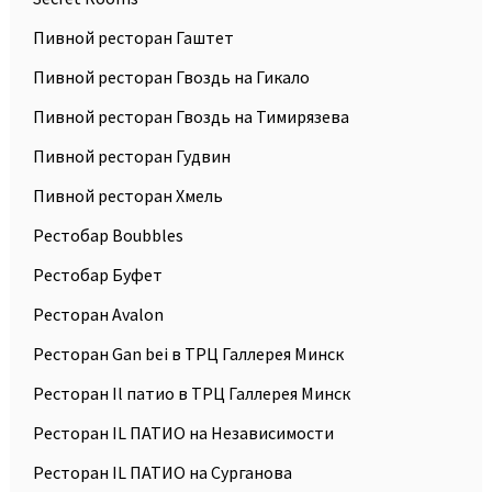
Пивной ресторан Гаштет
Пивной ресторан Гвоздь на Гикало
Пивной ресторан Гвоздь на Тимирязева
Пивной ресторан Гудвин
Пивной ресторан Хмель
Рестобар Boubbles
Рестобар Буфет
Ресторан Avalon
Ресторан Gan bei в ТРЦ Галлерея Минск
Ресторан Il патио в ТРЦ Галлерея Минск
Ресторан IL ПАТИО на Независимости
Ресторан IL ПАТИО на Сурганова