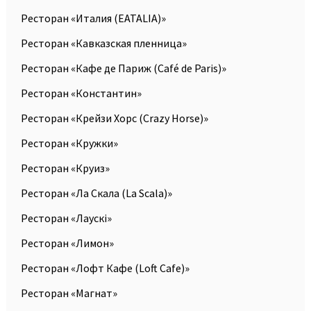
Ресторан «Италия (EATALIA)»
Ресторан «Кавказская пленница»
Ресторан «Кафе де Париж (Café de Paris)»
Ресторан «Константин»
Ресторан «Крейзи Хорс (Crazy Horse)»
Ресторан «Кружки»
Ресторан «Круиз»
Ресторан «Ла Скала (La Scala)»
Ресторан «Лаускi»
Ресторан «Лимон»
Ресторан «Лофт Кафе (Loft Cafe)»
Ресторан «Магнат»