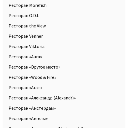
Ресторан Morefish
Ресторан O.D.I.
Ресторан the View
Ресторан Venner
Ресторан Viktoria
Ресторан «Aura»
Ресторан «Dругое место»
Ресторан «Wood & Fire»
Ресторан «Агат»
Ресторан «Александр (Alexandr)»
Ресторан «Амстердам»
Ресторан «Ангелы»