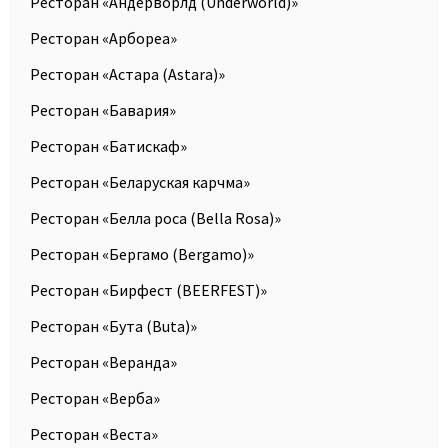
Ресторан «Андерворлд (Underworld)»
Ресторан «Арбореа»
Ресторан «Астара (Astara)»
Ресторан «Бавария»
Ресторан «Батискаф»
Ресторан «Беларуская карчма»
Ресторан «Белла роcа (Bella Rosa)»
Ресторан «Бергамо (Bergamo)»
Ресторан «Бирфест (BEERFEST)»
Ресторан «Бута (Buta)»
Ресторан «Веранда»
Ресторан «Верба»
Ресторан «Веста»