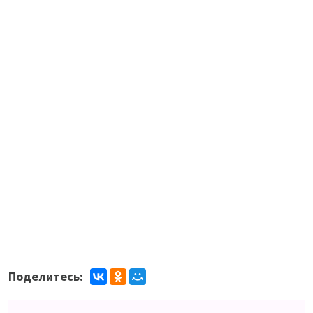
Поделитесь: