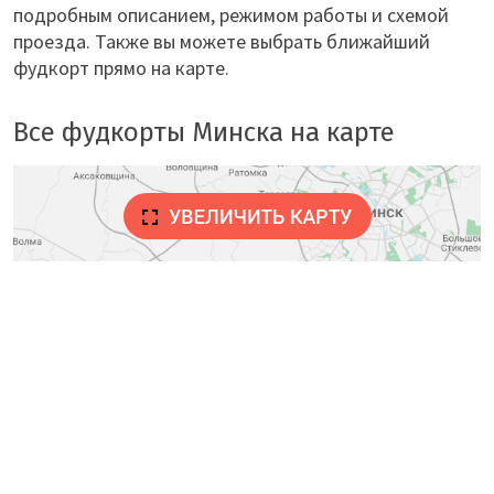
подробным описанием, режимом работы и схемой
проезда. Также вы можете выбрать ближайший
фудкорт прямо на карте.
Все фудкорты Минска на карте