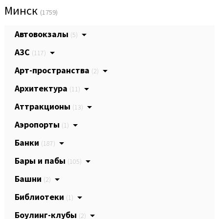
Минск
(1759)
Автовокзалы
(5)
АЗС
(117)
Арт-пространства
(2)
Архитектура
(11)
Аттракционы
(13)
Аэропорты
(1)
Банки
(187)
Бары и пабы
(105)
Башни
(2)
Библиотеки
(1)
Боулинг-клубы
(2)