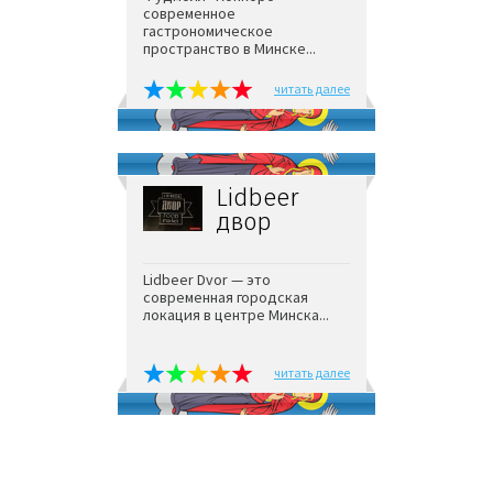
современное
гастрономическое
пространство в Минске...
читать далее
Lidbeer
двор
Lidbeer Dvor — это
современная городская
локация в центре Минска...
читать далее