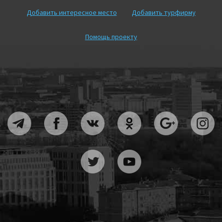
Добавить интересное место
Добавить турфирму
Помощь проекту