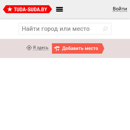
Войти
Я здесь