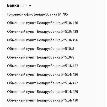
Банки
(187)
Головной офис Беларусбанка № 795
Обменный пункт Беларусбанка № 510/436
Обменный пункт Беларусбанка № 510/438
Обменный пункт Беларусбанка № 510/456
Обменный пункт Беларусбанка № 510/5
Обменный пункт Беларусбанка № 510/8
Обменный пункт Беларусбанка № 514/422
Обменный пункт Беларусбанка № 514/426
Обменный пункт Беларусбанка № 514/427
Обменный пункт Беларусбанка № 514/429
Обменный пункт Беларусбанка № 514/430