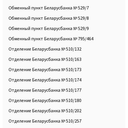
Обменный пункт Беларусбанка № 529/7
Обменный пункт Беларусбанка № 529/8
Обменный пункт Беларусбанка № 529/9
Обменный пункт Беларусбанка № 795/464
Отделение Беларусбанка № 510/132
Отделение Беларусбанка № 510/163
Отделение Беларусбанка № 510/173
Отделение Беларусбанка № 510/174
Отделение Беларусбанка № 510/177
Отделение Беларусбанка № 510/180
Отделение Беларусбанка № 510/202
Отделение Беларусбанка № 510/257