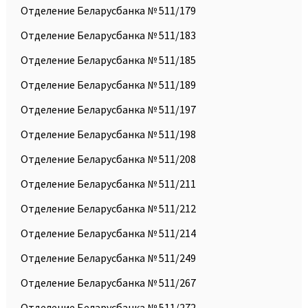
Отделение Беларусбанка № 511/179
Отделение Беларусбанка № 511/183
Отделение Беларусбанка № 511/185
Отделение Беларусбанка № 511/189
Отделение Беларусбанка № 511/197
Отделение Беларусбанка № 511/198
Отделение Беларусбанка № 511/208
Отделение Беларусбанка № 511/211
Отделение Беларусбанка № 511/212
Отделение Беларусбанка № 511/214
Отделение Беларусбанка № 511/249
Отделение Беларусбанка № 511/267
Отделение Беларусбанка № 511/272