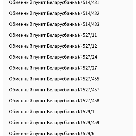
Обменный пункт Беларусбанка № 514/431
Обменный пункт Беларусбанка № 514/432
Обменный пункт Беларусбанка № 514/433
Обменный пункт Беларусбанка № 527/11
Обменный пункт Беларусбанка № 527/12
Обменный пункт Беларусбанка № 527/24
Обменный пункт Беларусбанка № 527/27
Обменный пункт Беларусбанка № 527/455
Обменный пункт Беларусбанка № 527/457
Обменный пункт Беларусбанка № 527/458
Обменный пункт Беларусбанка № 529/1
Обменный пункт Беларусбанка № 529/459
Обменный пункт Беларусбанка № 529/6