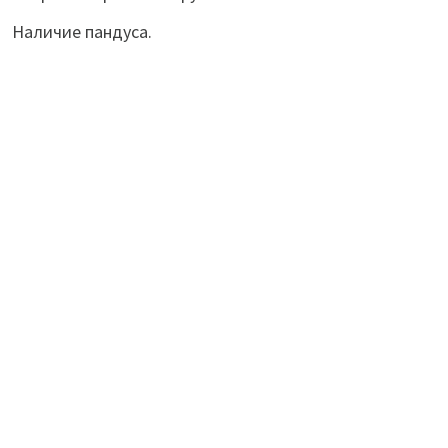
Наличие пандуса.