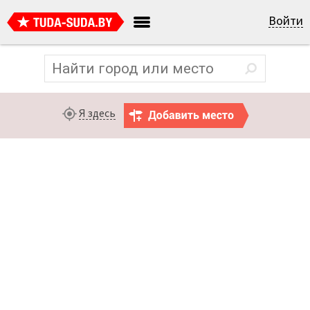
Войти
Я здесь