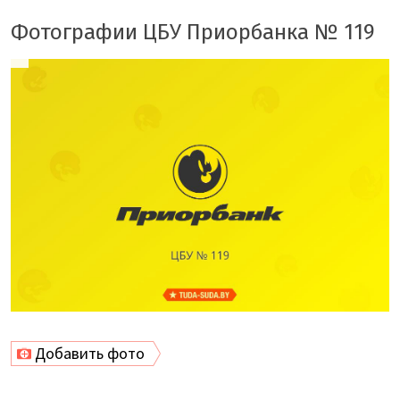
Фотографии ЦБУ Приорбанка № 119
Добавить фото