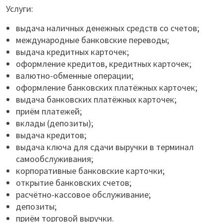
Услуги:
выдача наличных денежных средств со счетов;
международные банковские переводы;
выдача кредитных карточек;
оформление кредитов, кредитных карточек;
валютно-обменные операции;
оформление банковских платёжных карточек;
выдача банковских платёжных карточек;
приём платежей;
вклады (депозиты);
выдача кредитов;
выдача ключа для сдачи выручки в терминал
самообслуживания;
корпоративные банковские карточки;
открытие банковских счетов;
расчётно-кассовое обслуживание;
депозиты;
приём торговой выручки.