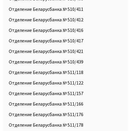
Отделение Беларусбанка № 510/411
Отделение Беларусбанка № 510/412
Отделение Беларусбанка № 510/416
Отделение Беларусбанка № 510/417
Отделение Беларусбанка № 510/421
Отделение Беларусбанка № 510/439
Отделение Беларусбанка № 511/118
Отделение Беларусбанка № 511/122
Отделение Беларусбанка № 511/157
Отделение Беларусбанка № 511/166
Отделение Беларусбанка № 511/176
Отделение Беларусбанка № 511/178