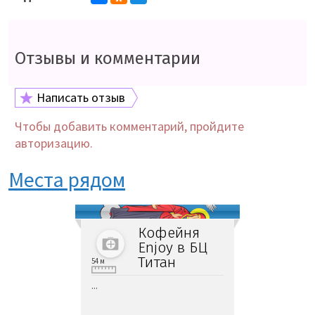
Отзывы и комментарии
Написать отзыв
Чтобы добавить комментарий, пройдите
авторизацию.
Места рядом
Кофейня
Enjoy в БЦ
Титан
54 м
...