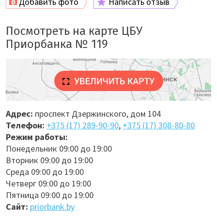
Добавить фото
Написать отзыв
Посмотреть на карте ЦБУ
Приорбанка № 119
Адрес:
проспект Дзержинского, дом 104
Телефон:
+375 (17) 289-90-90
,
+375 (17) 308-80-80
Режим работы:
Понедельник 09:00 до 19:00
Вторник 09:00 до 19:00
Среда 09:00 до 19:00
Четверг 09:00 до 19:00
Пятница 09:00 до 19:00
Сайт:
priorbank.by