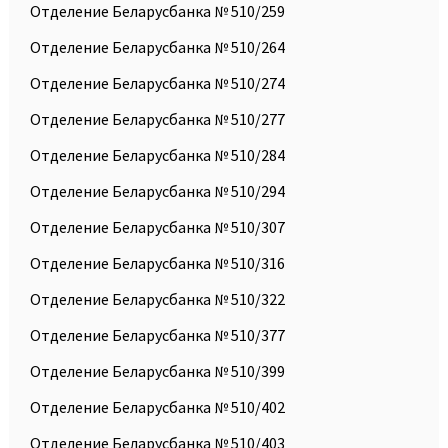
Отделение Беларусбанка № 510/259
Отделение Беларусбанка № 510/264
Отделение Беларусбанка № 510/274
Отделение Беларусбанка № 510/277
Отделение Беларусбанка № 510/284
Отделение Беларусбанка № 510/294
Отделение Беларусбанка № 510/307
Отделение Беларусбанка № 510/316
Отделение Беларусбанка № 510/322
Отделение Беларусбанка № 510/377
Отделение Беларусбанка № 510/399
Отделение Беларусбанка № 510/402
Отделение Беларусбанка № 510/403