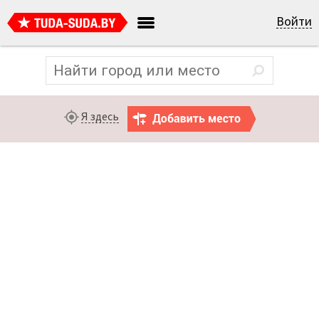
Войти
Я здесь