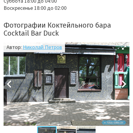
Суббота 18:00 до 04:00
Воскресенье 18:00 до 02:00
Фотографии Коктейльного бара
Cocktail Bar Duck
Автор:
Николай Петров