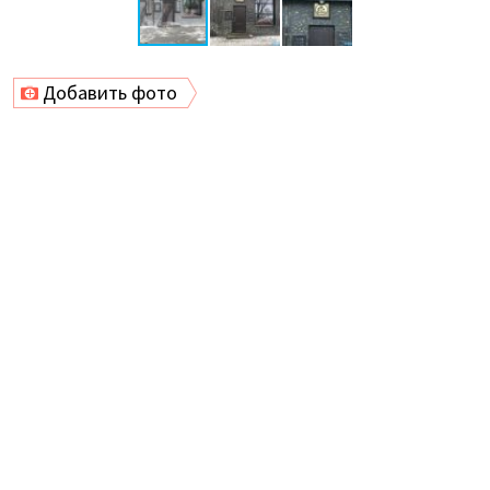
Добавить фото