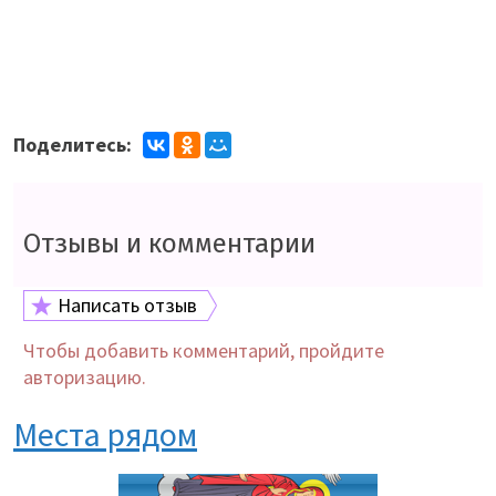
Поделитесь:
Отзывы и комментарии
Написать отзыв
Чтобы добавить комментарий, пройдите
авторизацию.
Места рядом