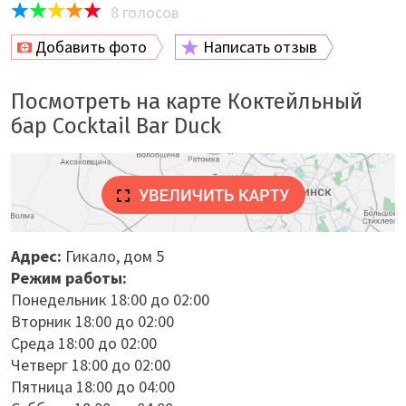
8
голосов
Добавить фото
Написать отзыв
Посмотреть на карте Коктейльный
бар Cocktail Bar Duck
Адрес:
Гикало, дом 5
Режим работы:
Понедельник 18:00 до 02:00
Вторник 18:00 до 02:00
Среда 18:00 до 02:00
Четверг 18:00 до 02:00
Пятница 18:00 до 04:00