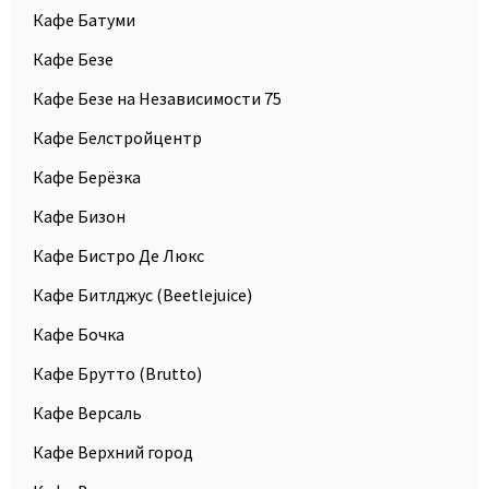
Кафе Батуми
Кафе Безе
Кафе Безе на Независимости 75
Кафе Белстройцентр
Кафе Берёзка
Кафе Бизон
Кафе Бистро Де Люкс
Кафе Битлджус (Beetlejuice)
Кафе Бочка
Кафе Брутто (Brutto)
Кафе Версаль
Кафе Верхний город