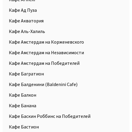
Кафе Ад Пуза
Кафе Акватория
Кафе Аль-Халиль
Кафе Амстердам на Корженевского
Кафе Амстердам на Независимости
Кафе Амстердам на Победителей
Кафе Багратион
Кафе Балденини (Baldenini Сafe)
Кафе Балкон
Кафе Банана
Кафе Баскин Роббинс на Победителей
Кафе Бастион