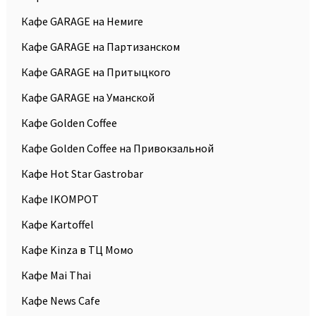
Кафе GARAGE на Немиге
Кафе GARAGE на Партизанском
Кафе GARAGE на Притыцкого
Кафе GARAGE на Уманской
Кафе Golden Coffee
Кафе Golden Coffee на Привокзальной
Кафе Hot Star Gastrobar
Кафе IKOMPOT
Кафе Kartoffel
Кафе Kinza в ТЦ Момо
Кафе Mai Thai
Кафе News Cafe