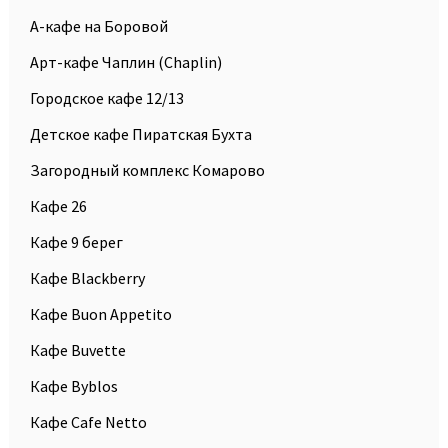
А-кафе на Боровой
Арт-кафе Чаплин (Chaplin)
Городское кафе 12/13
Детское кафе Пиратская Бухта
Загородный комплекс Комарово
Кафе 26
Кафе 9 берег
Кафе Blackberry
Кафе Buon Appetito
Кафе Buvette
Кафе Byblos
Кафе Cafe Netto