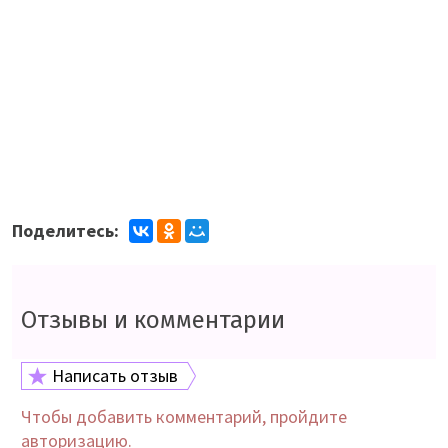
Поделитесь:
Отзывы и комментарии
Написать отзыв
Чтобы добавить комментарий, пройдите
авторизацию.