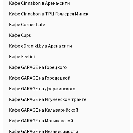
Кафе Cinnabon в Арена-сити
Кафе Cinnabon в ТРЦ Галлерея Минск
Кафе Corner Cafe
Кафе Cups
Кафе eDraniki.by в Арена сити
Кафе Feelini
Кафе GARAGE на Горецкого
Кафе GARAGE на Городецкой
Кафе GARAGE на Дзержинского
Кафе GARAGE на Игуменском тракте
Кафе GARAGE на Кальварийской
Кафе GARAGE на Могилёвской
Кафе GARAGE на Независимости