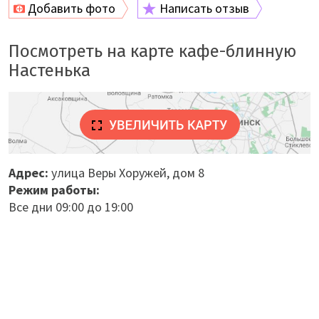
Добавить фото
Написать отзыв
Посмотреть на карте кафе-блинную
Настенька
Адрес:
улица Веры Хоружей, дом 8
Режим работы:
Все дни 09:00 до 19:00