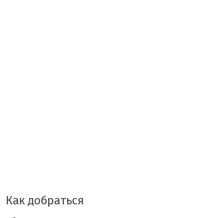
Как добраться