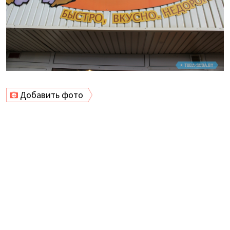
Добавить фото