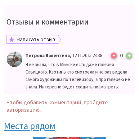
Отзывы и комментарии
Написать отзыв
–
,
0
+
Петрова Валентина
12.11.2015 23:38
Я не знала, что в Минске есть даже галерея
Савицкого. Картины его смотрела и не раз видела
самого художника по телевизору, а про галерею не
знала. Интересно будет сходить посмотреть.
Чтобы добавить комментарий, пройдите
авторизацию.
Места рядом