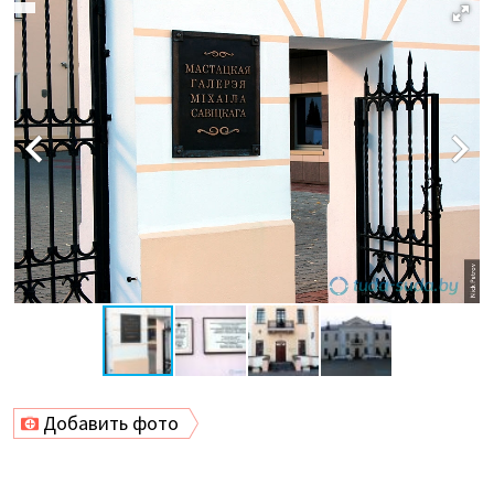
Добавить фото