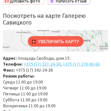
Добавить фото
Написать отзыв
Посмотреть на карте Галерею
Савицкого
Адрес:
площадь Свободы, дом 15
Телефон:
+375 (17) 337-24-30
,
+375 (17) 270-43-66
Факс:
+375 (17) 342-24-38
Режим работы:
Среда 11:00 до 19:00
Четверг 11:00 до 19:00
Пятница 11:00 до 19:00
Суббота 11:00 до 19:00
Воскресенье 11:00 до 19:00