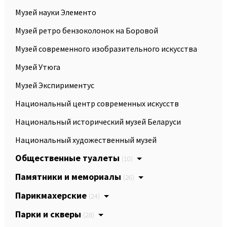
Музей науки Элементо
Музей ретро бензоколонок на Боровой
Музей современного изобразительного искусства
Музей Утюга
Музей Экспириментус
Национальный центр современных искусств
Национальный исторический музей Беларуси
Национальный художественный музей
Общественные туалеты
(10)
Памятники и мемориалы
(26)
Парикмахерские
(24)
Парки и скверы
(28)