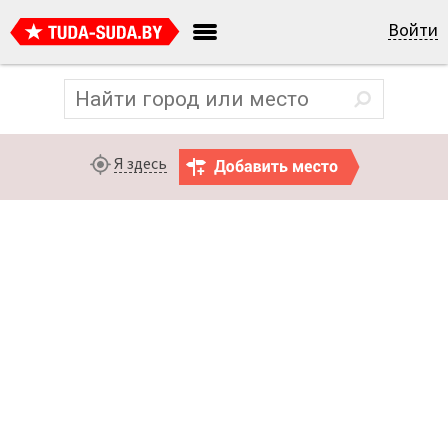
Войти
Я здесь