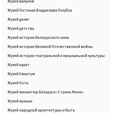
Музей валунов
Музей Гостиная Владислава Голубка
Музей денег
Музей детства
Музей истории белорусского кино
Музей истории Великой Отечественной войны
Музей истории театральной и музыкальной культуры
Музей карет
Музей Квантум
Музей Кота
Музей миниатюр Беларуси «Страна Мини»
Музей музыки
Музей народной архитектуры и быта