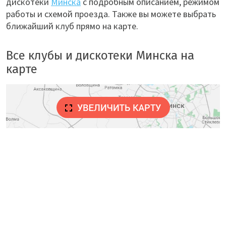
дискотеки
Минска
с подробным описанием, режимом
работы и схемой проезда. Также вы можете выбрать
ближайший клуб прямо на карте.
Все клубы и дискотеки Минска на
карте