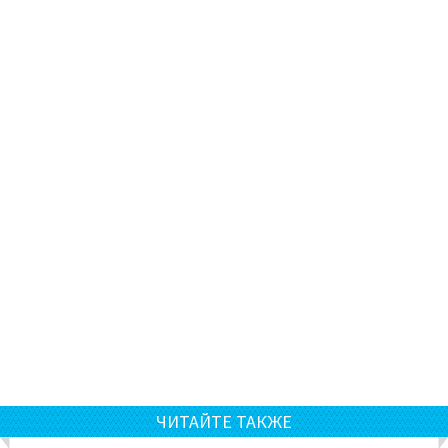
ЧИТАЙТЕ ТАКЖЕ