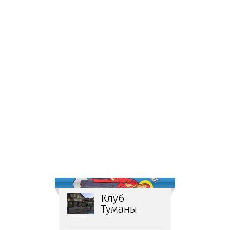
Клуб
Туманы