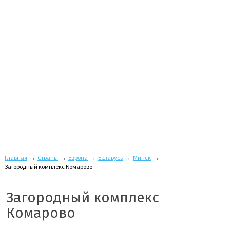
Главная
→
Страны
→
Европа
→
Беларусь
→
Минск
→
Загородный комплекс Комарово
Загородный комплекс
Комарово