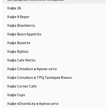
Кафе 26
Кафе 9 берег
Кафе Blackberry
Кафе Buon Appetito
Кафе Buvette
Кафе Byblos
Кафе Cafe Netto
Кафе Cinnabon в Арена-сити
Кафе Cinnabon в ТРЦ Галлерея Минск
Кафе Corner Cafe
Кафе Cups
Кафе eDraniki.by в Арена сити