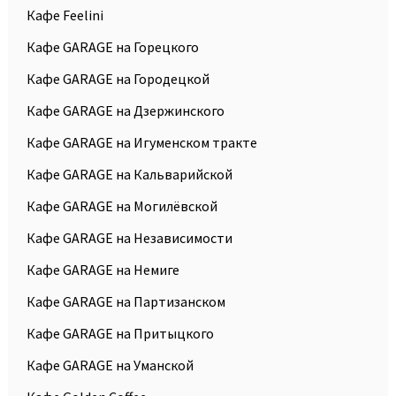
Кафе Feelini
Кафе GARAGE на Горецкого
Кафе GARAGE на Городецкой
Кафе GARAGE на Дзержинского
Кафе GARAGE на Игуменском тракте
Кафе GARAGE на Кальварийской
Кафе GARAGE на Могилёвской
Кафе GARAGE на Независимости
Кафе GARAGE на Немиге
Кафе GARAGE на Партизанском
Кафе GARAGE на Притыцкого
Кафе GARAGE на Уманской