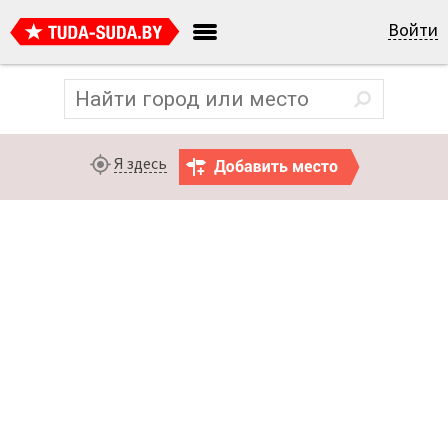
Войти
Я здесь