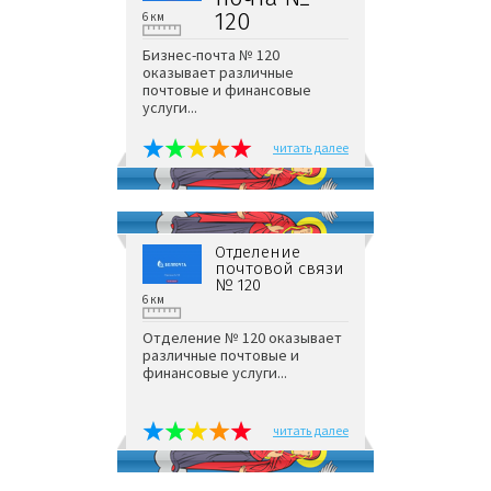
120
6 км
Бизнес-почта № 120
оказывает различные
почтовые и финансовые
услуги...
читать далее
Отделение
почтовой связи
№ 120
6 км
Отделение № 120 оказывает
различные почтовые и
финансовые услуги...
читать далее