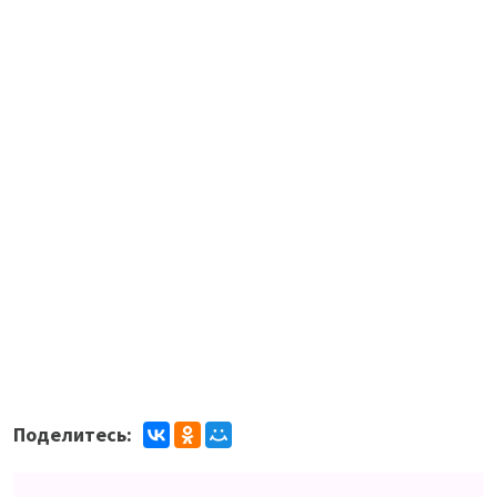
Поделитесь: