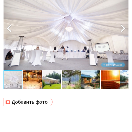
Добавить фото