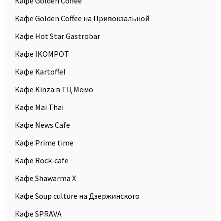
Кафе Golden Coffee
Кафе Golden Coffee на Привокзальной
Кафе Hot Star Gastrobar
Кафе IKOMPOT
Кафе Kartoffel
Кафе Kinza в ТЦ Момо
Кафе Mai Thai
Кафе News Cafe
Кафе Prime time
Кафе Rock-cafe
Кафе Shawarma X
Кафе Soup culture на Дзержинского
Кафе SPRAVA