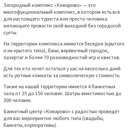
Загородный комплекс «Комарово» — это
многофукциональный комплекс, в котором есть всё
для настоящего туриста или просто человека
желающего провести свой выходной без городской
суеты.
На территории комплекса имеются беседки (крытого
и не крытого типа), бани, верёвочный городок,
лазертаг и более 70 разновидностей игр и квестов.
Для тех кто хочет остаться у нас на несколько дней
есть уютные комнаты за символическую стоимость.
Также на нашей территории имеется 4 банкетных
зала от 25 до 150 человек. Шатры вместимостью до
300 человек.
Банкетный центр «Комарово» с радостью проведёт
для вас мероприятие любого типа (свадьбы,
банкеты, корпоративы).