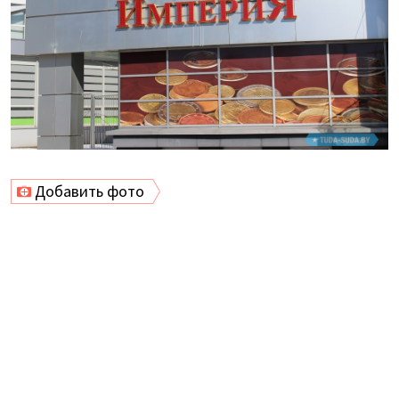
Добавить фото