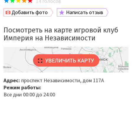
14
голосов
Добавить фото
Написать отзыв
Посмотреть на карте игровой клуб
Империя на Независимости
Адрес:
проспект Независимости, дом 117А
Режим работы:
Все дни 00:00 до 24:00