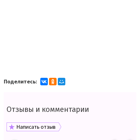
Поделитесь:
Отзывы и комментарии
Написать отзыв