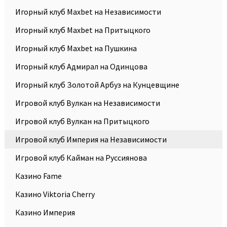
Игорный клуб Maxbet на Независимости
Игорный клуб Maxbet на Притыцкого
Игорный клуб Maxbet на Пушкина
Игорный клуб Адмирал на Одинцова
Игорный клуб Золотой Арбуз на Кунцевщине
Игровой клуб Вулкан на Независимости
Игровой клуб Вулкан на Притыцкого
Игровой клуб Империя на Независимости
Игровой клуб Кайман на Руссиянова
Казино Fame
Казино Viktoria Cherry
Казино Империя