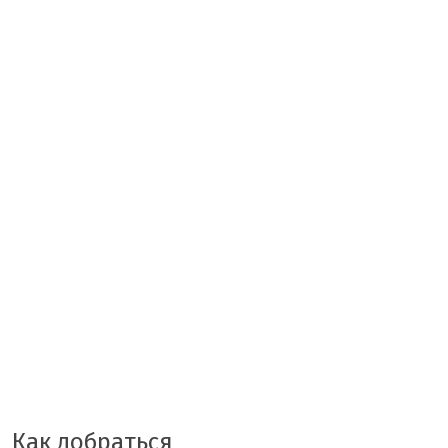
Как добраться