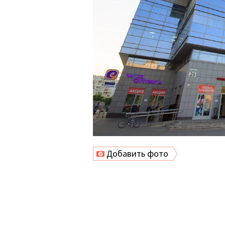
Добавить фото