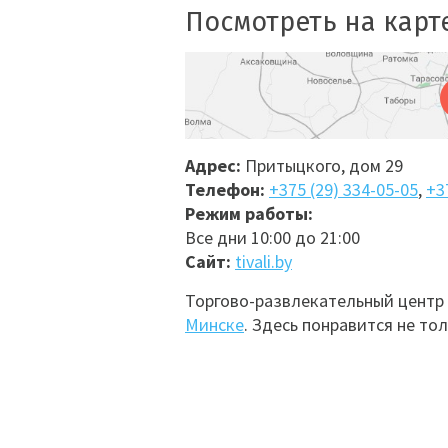
Посмотреть на карт
Адрес:
Притыцкого, дом 29
Телефон:
+375 (29) 334-05-05
,
+3
Режим работы:
Все дни 10:00 до 21:00
Сайт:
tivali.by
Торгово-развлекательный центр
Минске
. Здесь понравится не то