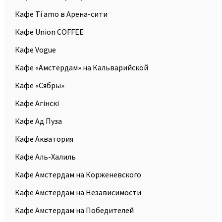
Кафе Ti amo в Арена-сити
Кафе Union COFFEE
Кафе Vogue
Кафе «Амстердам» на Кальварийской
Кафе «Сябры»
Кафе Агiнскi
Кафе Ад Пуза
Кафе Акватория
Кафе Аль-Халиль
Кафе Амстердам на Корженевского
Кафе Амстердам на Независимости
Кафе Амстердам на Победителей