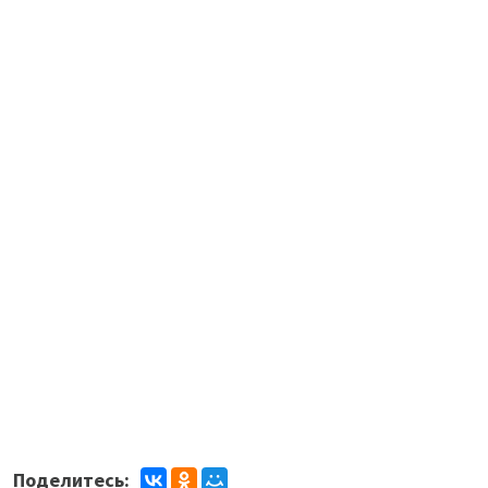
Поделитесь: