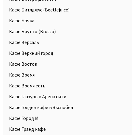
Кафе Битлджус (Beetlejuice)
Кафе Бочка
Кафе Брутто (Brutto)
Кафе Версаль
Кафе Верхний город
Кафе Восток
Кафе Время
Кафе Время есть
Кафе Глазурь в Арена сити
Кафе Голден кофе в Экспобел
Кафе Город М
Кафе Гранд кафе