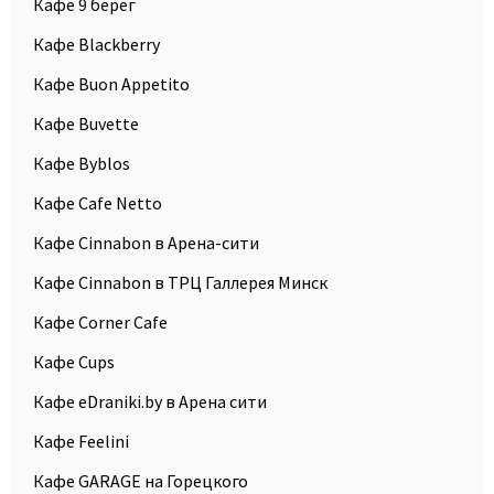
Кафе 9 берег
Кафе Blackberry
Кафе Buon Appetito
Кафе Buvette
Кафе Byblos
Кафе Cafe Netto
Кафе Cinnabon в Арена-сити
Кафе Cinnabon в ТРЦ Галлерея Минск
Кафе Corner Cafe
Кафе Cups
Кафе eDraniki.by в Арена сити
Кафе Feelini
Кафе GARAGE на Горецкого