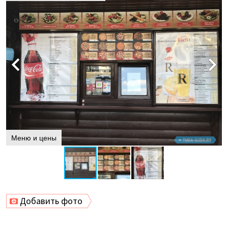
Меню и цены
Добавить фото