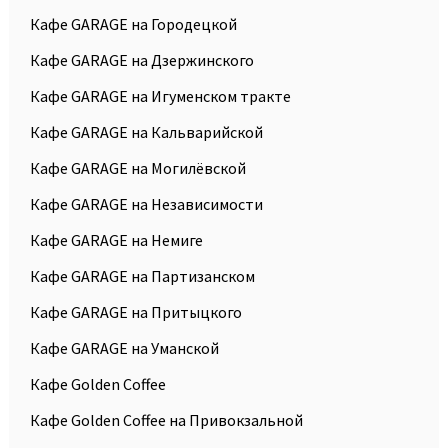
Кафе GARAGE на Городецкой
Кафе GARAGE на Дзержинского
Кафе GARAGE на Игуменском тракте
Кафе GARAGE на Кальварийской
Кафе GARAGE на Могилёвской
Кафе GARAGE на Независимости
Кафе GARAGE на Немиге
Кафе GARAGE на Партизанском
Кафе GARAGE на Притыцкого
Кафе GARAGE на Уманской
Кафе Golden Coffee
Кафе Golden Coffee на Привокзальной