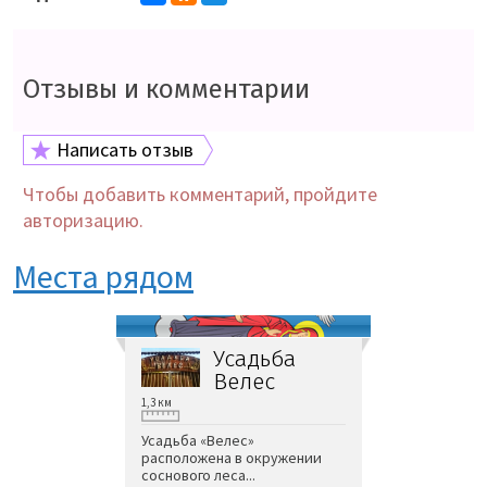
Отзывы и комментарии
Написать отзыв
Чтобы добавить комментарий, пройдите
авторизацию.
Места рядом
Усадьба
Велес
1,3 км
Усадьба «Велес»
расположена в окружении
соснового леса...