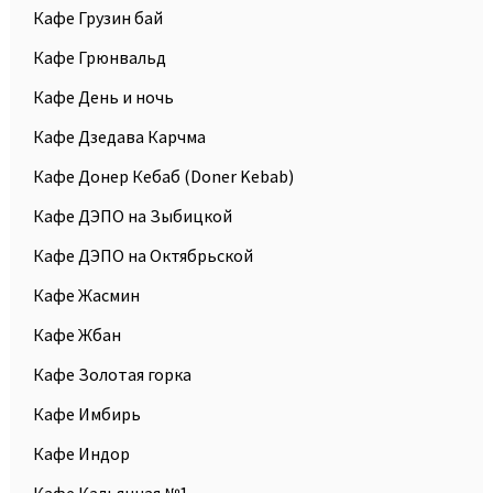
Кафе Грузин бай
Кафе Грюнвальд
Кафе День и ночь
Кафе Дзедава Карчма
Кафе Донер Кебаб (Doner Kebab)
Кафе ДЭПО на Зыбицкой
Кафе ДЭПО на Октябрьской
Кафе Жасмин
Кафе Жбан
Кафе Золотая горка
Кафе Имбирь
Кафе Индор