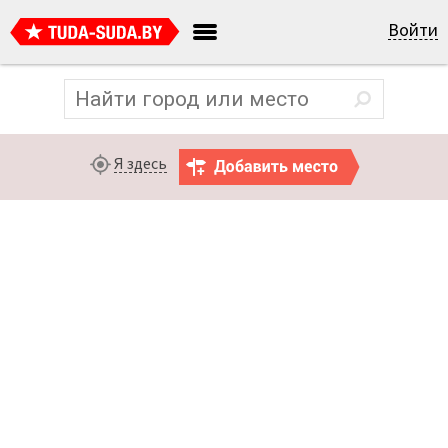
Войти
Я здесь