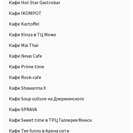
Кафе Hot Star Gastrobar
Кафе IKOMPOT
Кафе Kartoffel
Кафе Kinza в ТЦ Момо
Кафе Mai Thai
Кафе News Cafe
Кафе Prime time
Кафе Rock-cafe
Кафе Shawarma X
Кафе Soup culture на Дзержинского
Кафе SPRAVA
Кафе Sweet time в ТРЦ Галлерея Минск
Кафе Tee funny в Арена сити